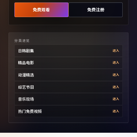
免费观看
免费注册
分类速览
日韩剧集
进入
精品电影
进入
动漫精选
进入
综艺节目
进入
音乐现场
进入
热门免费视频
进入