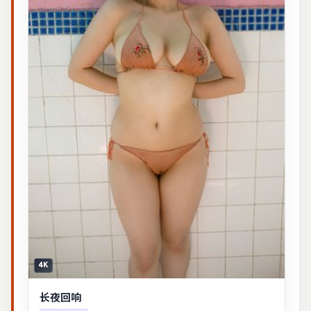
4K
长夜回响