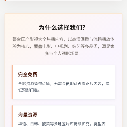
为什么选择我们？
整合国产影视大全热播内容，以高清画质与流畅播放体
验为核心，覆盖电影、电视剧、综艺等多品类，满足家
庭与个人观影场景。
完全免费
全站资源免费点播，无需会员即可观看正片内容，降
低观影门槛。
海量资源
华语、日韩、欧美等多地区片库持续扩充，类型齐